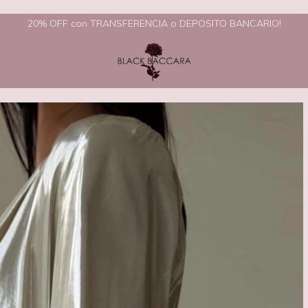
20% OFF con TRANSFERENCIA o DEPOSITO BANCARIO!