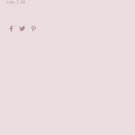
talle 2 38